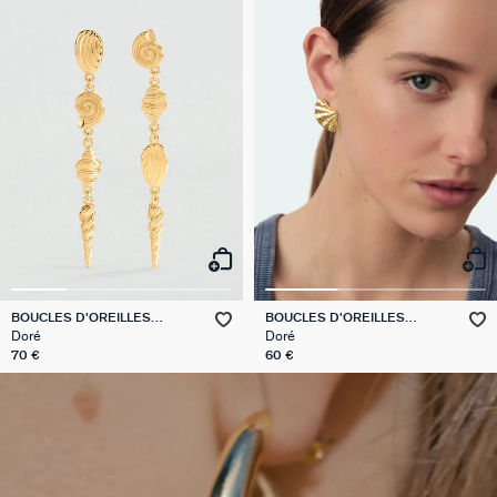
BOUCLES D'OREILLES
BOUCLES D'OREILLES
PENDANTES CALYPSO
PENDANTES CALYPSO
Doré
Doré
70 €
60 €