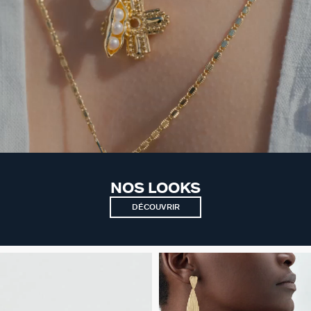
NOS LOOKS
DÉCOUVRIR