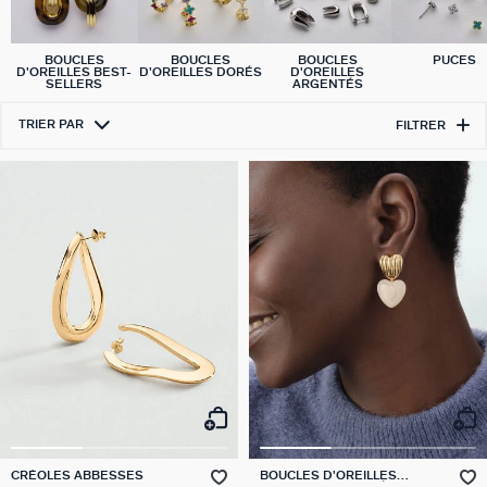
BOUCLES
BOUCLES
BOUCLES
PUCES
D'OREILLES BEST-
D'OREILLES DORÉS
D'OREILLES
SELLERS
ARGENTÉS
TRIER PAR
FILTRER
CRÉOLES ABBESSES
BOUCLES D'OREILLES