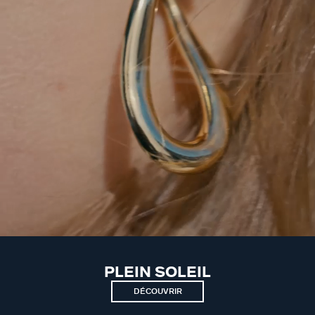
PLEIN SOLEIL
DÉCOUVRIR