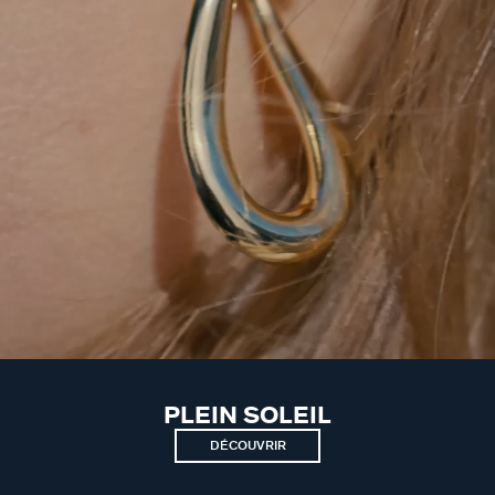
PLEIN SOLEIL
DÉCOUVRIR