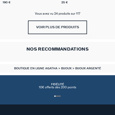
190 €
25 €
Vous avez vu 24 produits sur 117
VOIR PLUS DE PRODUITS
NOS RECOMMANDATIONS
BOUTIQUE EN LIGNE AGATHA
BIJOUX
BIJOUX ARGENTÉ
FIDÉLITÉ
10€ offerts dés 200 points