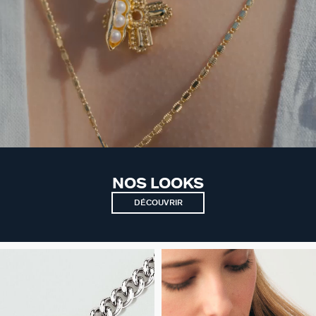
NOS LOOKS
DÉCOUVRIR