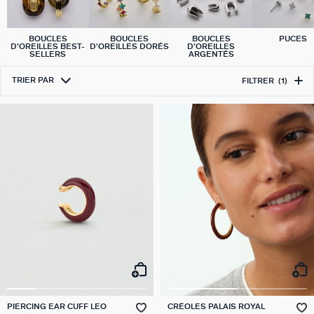
BOUCLES
BOUCLES
BOUCLES
PUCES
D'OREILLES BEST-
D'OREILLES DORÉS
D'OREILLES
SELLERS
ARGENTÉS
TRIER PAR
FILTRER
(1)
PIERCING EAR CUFF LEO
CRÉOLES PALAIS ROYAL