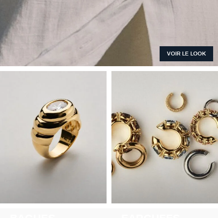
VOIR LE LOOK