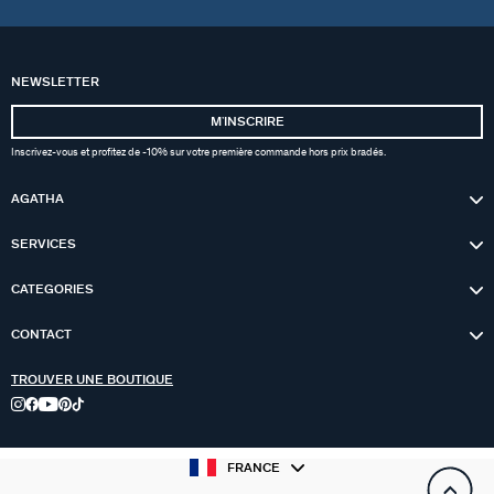
NEWSLETTER
MʼINSCRIRE
Inscrivez-vous et profitez de -10% sur votre première commande hors prix bradés.
AGATHA
SERVICES
CATEGORIES
CONTACT
TROUVER UNE BOUTIQUE
FRANCE