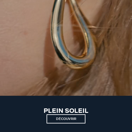
PLEIN SOLEIL
DÉCOUVRIR