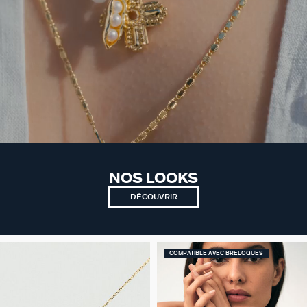
NOS LOOKS
DÉCOUVRIR
COMPATIBLE AVEC BRELOQUES