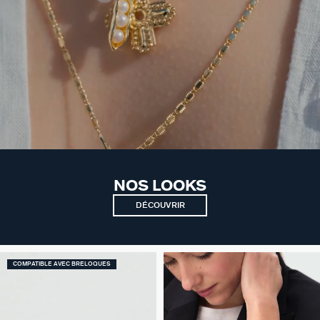
NOS LOOKS
DÉCOUVRIR
COMPATIBLE AVEC BRELOQUES