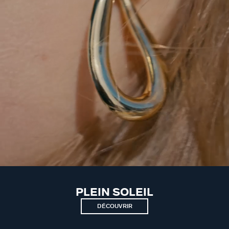
PLEIN SOLEIL
DÉCOUVRIR