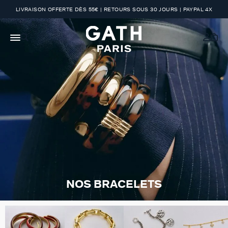
LIVRAISON OFFERTE DÈS 55€ | RETOURS SOUS 30 JOURS | PAYPAL 4X
NOS BRACELETS