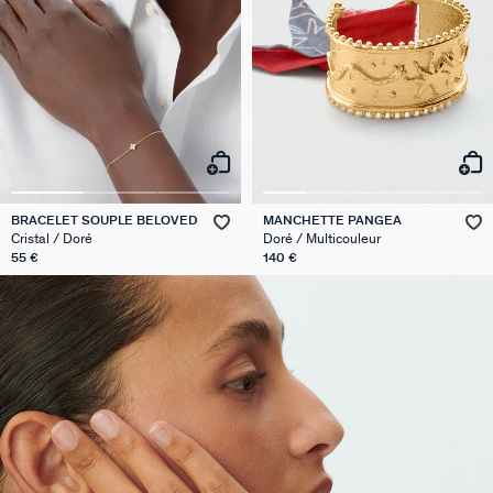
BRACELET SOUPLE BELOVED
MANCHETTE PANGEA
Cristal / Doré
Doré / Multicouleur
55 €
140 €