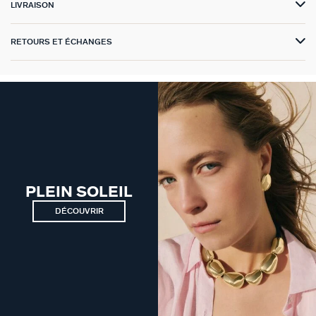
LIVRAISON
GÉNÉRATION AGATHA
RETOURS ET ÉCHANGES
SUR LA PEAU
PLEIN SOLEIL
DÉCOUVRIR