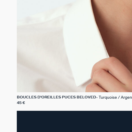
Turquoise / Argen
BOUCLES D'OREILLES PUCES BELOVED
45 €