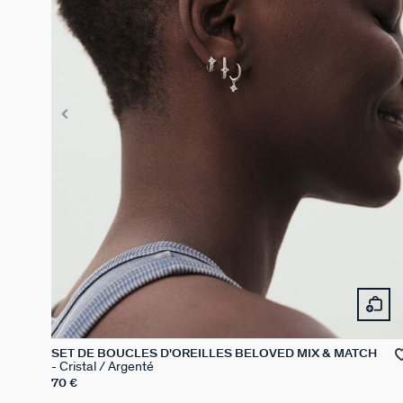
SET DE BOUCLES D'OREILLES BELOVED MIX & MATCH
Cristal / Argenté
70 €