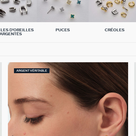
LES D'OREILLES
PUCES
CRÉOLES
ARGENTÉS
ARGENT VÉRITABLE