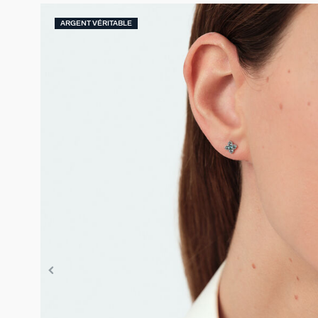
ARGENT VÉRITABLE