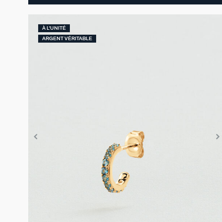
À L'UNITÉ
ARGENT VÉRITABLE