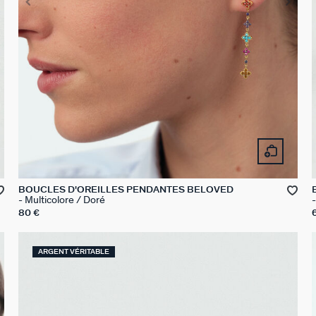
BOUCLES D'OREILLES PENDANTES BELOVED
Multicolore / Doré
80 €
ARGENT VÉRITABLE