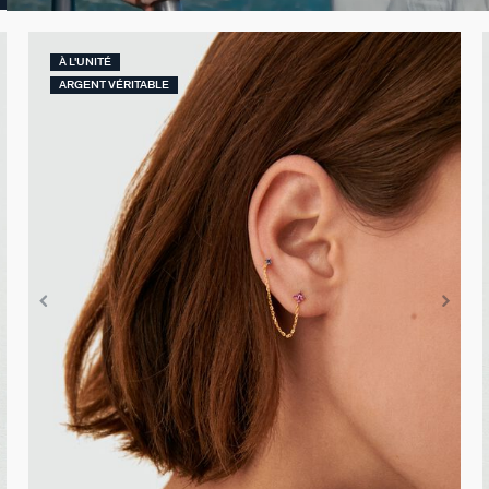
À L'UNITÉ
ARGENT VÉRITABLE