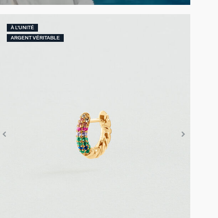
À L'UNITÉ
ARGENT VÉRITABLE