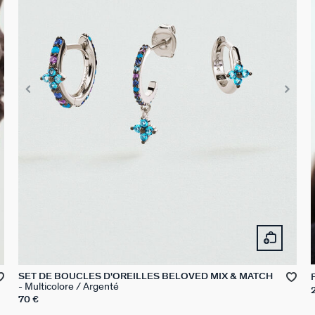
SET DE BOUCLES D'OREILLES BELOVED MIX & MATCH
Multicolore / Argenté
70 €