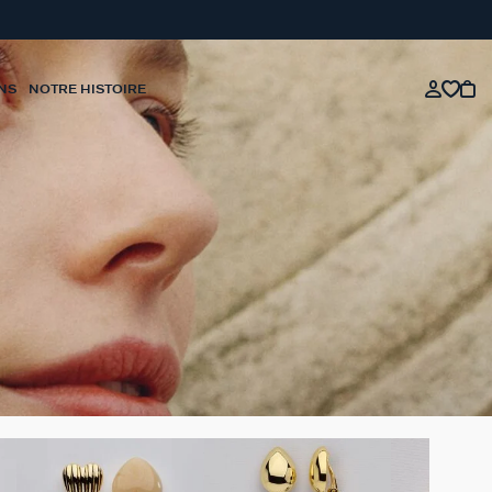
NS
NOTRE HISTOIRE