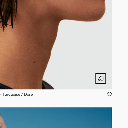
Turquoise / Doré