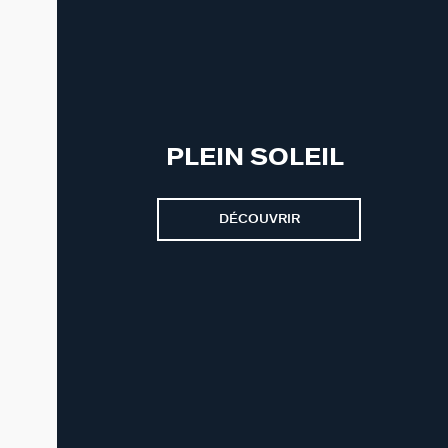
PLEIN SOLEIL
DÉCOUVRIR