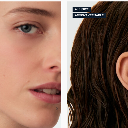
À L'UNITÉ
ARGENT VÉRITABLE