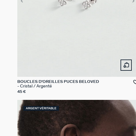
BOUCLES D'OREILLES PUCES BELOVED
Cristal / Argenté
45 €
ARGENT VÉRITABLE