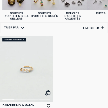
BOUCLES
BOUCLES
BOUCLES
PUCES
D'OREILLES BEST-
D'OREILLES DORÉS
D'OREILLES
SELLERS
ARGENTÉS
TRIER PAR
FILTRER
(1)
ARGENT VÉRITABLE
EARCUFF MIX & MATCH