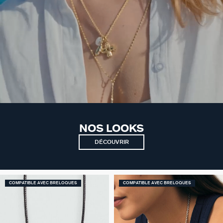
NOS LOOKS
DÉCOUVRIR
COMPATIBLE AVEC BRELOQUES
COMPATIBLE AVEC BRELOQUES