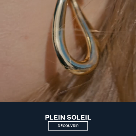
PLEIN SOLEIL
DÉCOUVRIR