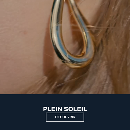
PLEIN SOLEIL
DÉCOUVRIR