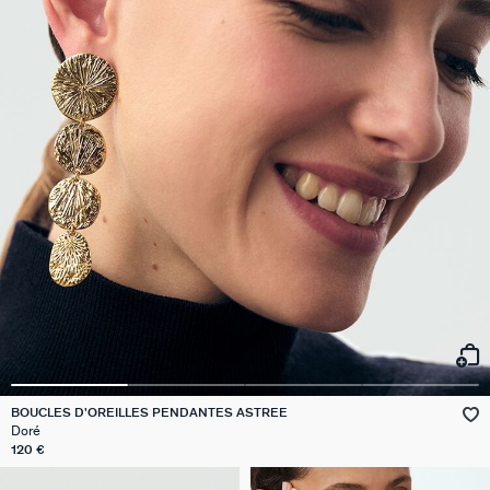
BOUCLES D'OREILLES PENDANTES ASTREE
Doré
120 €