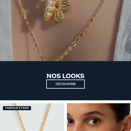
NOS LOOKS
DÉCOUVRIR
FABRIQUÉ À PARIS