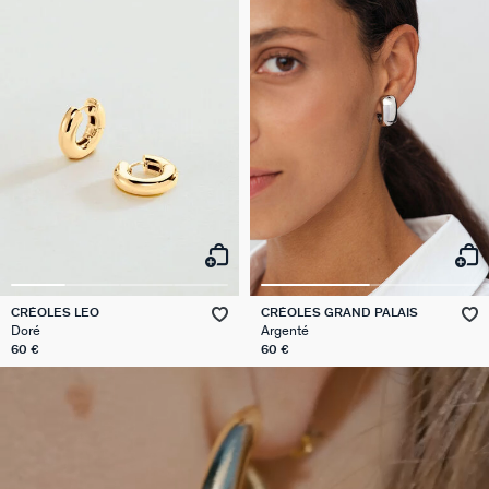
CRÉOLES LEO
CRÉOLES GRAND PALAIS
Doré
Argenté
60 €
60 €