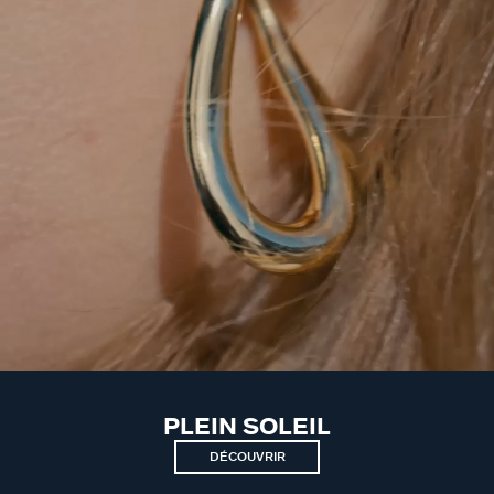
PLEIN SOLEIL
DÉCOUVRIR