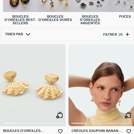
BOUCLES
BOUCLES
BOUCLES
PUCES
D'OREILLES BEST-
D'OREILLES DORÉS
D'OREILLES
SELLERS
ARGENTÉS
TRIER PAR
FILTRER
(1)
BOUCLES D'OREILLES
CRÉOLES DAUPHIN BANANE