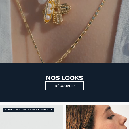
NOS LOOKS
DÉCOUVRIR
COMPATIBLE BRELOQUES PAMPILLES