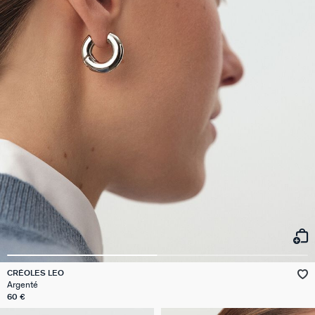
CRÉOLES LEO
Argenté
60 €