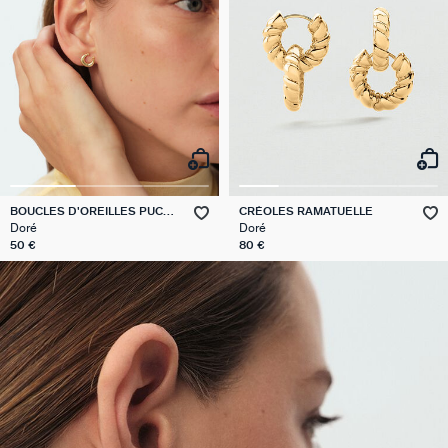
BOUCLES D'OREILLES PUCES
CRÉOLES RAMATUELLE
LUNES PANGEA
Doré
Doré
50 €
80 €