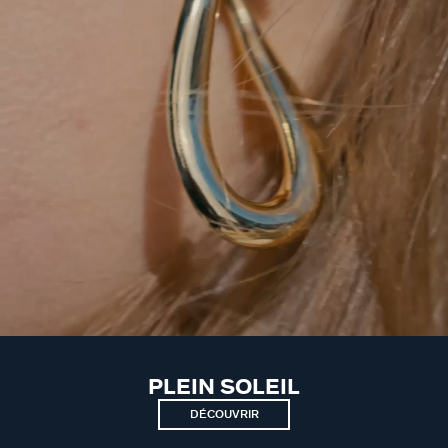
PLEIN SOLEIL
DÉCOUVRIR