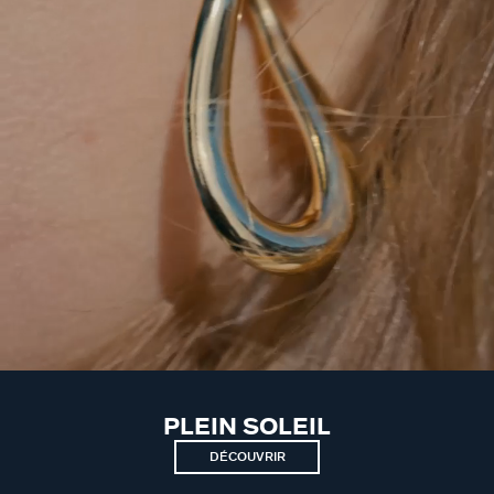
PLEIN SOLEIL
DÉCOUVRIR