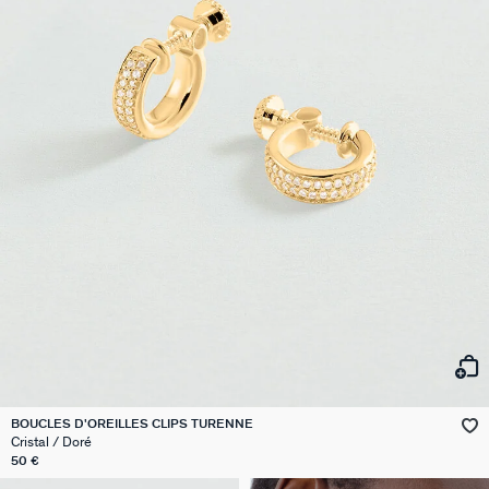
BOUCLES D'OREILLES CLIPS TURENNE
Cristal / Doré
50 €