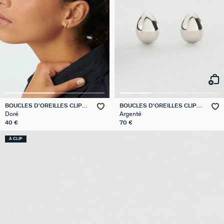
BOUCLES D'OREILLES CLIPS
BOUCLES D'OREILLES CLIPS
CREOLES
DANAE
Doré
Argenté
40 €
70 €
À CLIP