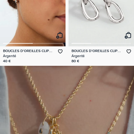
BOUCLES D'OREILLES CLIPS
BOUCLES D'OREILLES CLIPS
CRÉOLES
ABBESSES
Argenté
Argenté
40 €
80 €