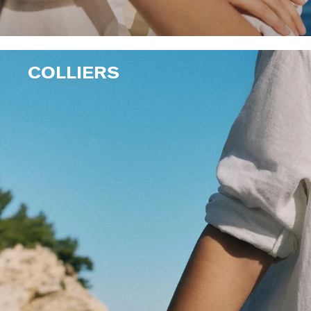
COLLIERS