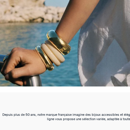
Depuis plus de 50 ans, notre marque française imagine des bijoux accessibles et élégan
ligne vous propose une sélection variée, adaptée à toute