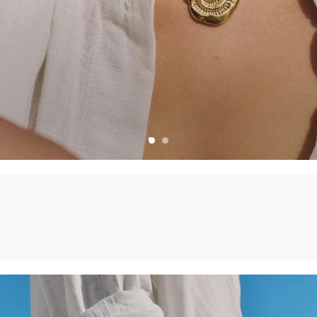
PLEIN SOLEIL
DÉCOUVRIR