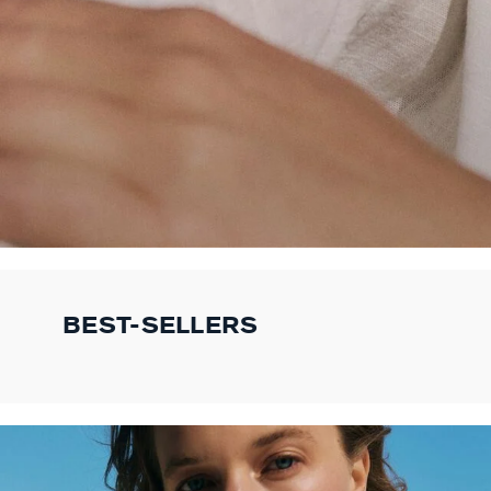
BEST-SELLERS