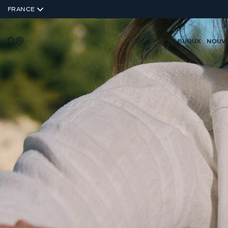
FRANCE
BIJOUX
NOUV