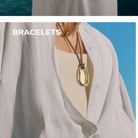
BRACELETS