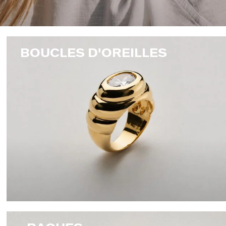
BOUCLES D'OREILLES