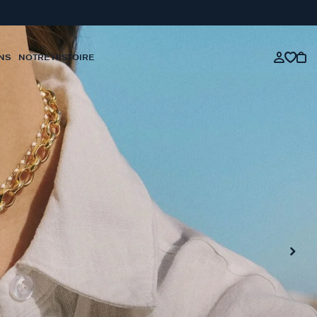
NS
NOTRE HISTOIRE