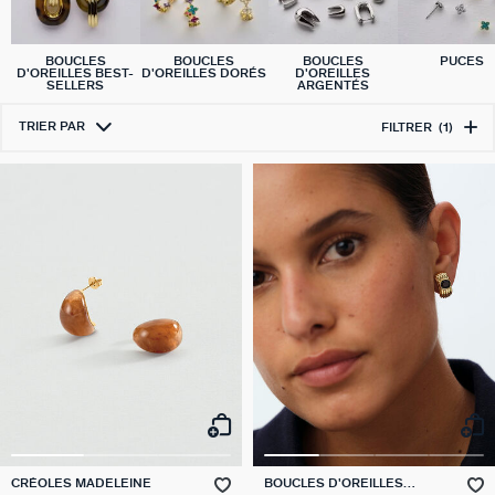
BOUCLES
BOUCLES
BOUCLES
PUCES
D'OREILLES BEST-
D'OREILLES DORÉS
D'OREILLES
SELLERS
ARGENTÉS
TRIER PAR
FILTRER
(1)
CRÉOLES MADELEINE
BOUCLES D'OREILLES