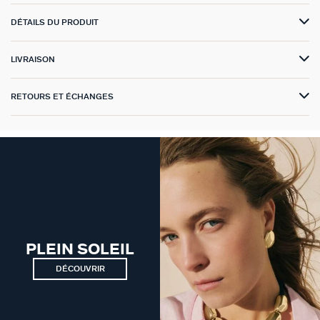
GÉNÉRATION AGATHA
DÉTAILS DU PRODUIT
SUR LA PEAU
LIVRAISON
RETOURS ET ÉCHANGES
PLEIN SOLEIL
DÉCOUVRIR