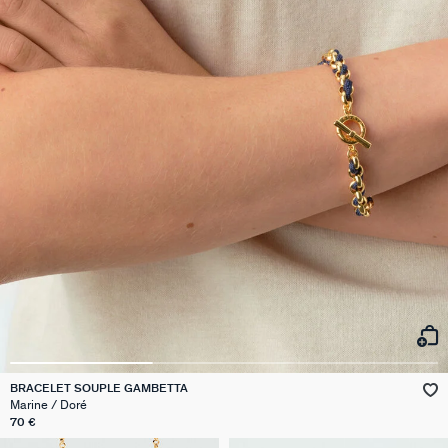
BRACELET SOUPLE GAMBETTA
Marine / Doré
70 €