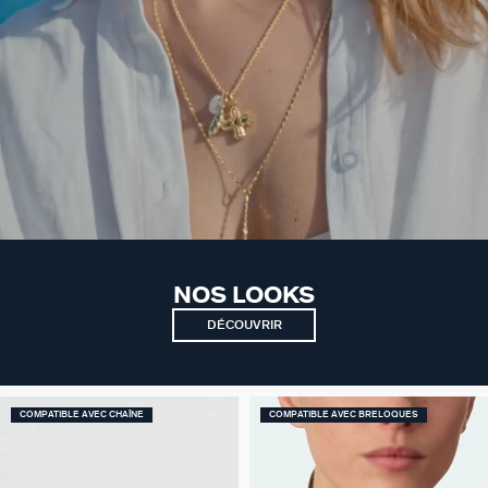
NOS LOOKS
DÉCOUVRIR
COMPATIBLE AVEC CHAÎNE
COMPATIBLE AVEC BRELOQUES