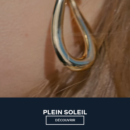
PLEIN SOLEIL
DÉCOUVRIR