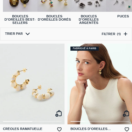
BOUCLES
BOUCLES
BOUCLES
PUCES
D'OREILLES BEST-
D'OREILLES DORÉS
D'OREILLES
SELLERS
ARGENTÉS
TRIER PAR
FILTRER
(1)
FABRIQUÉ À PARIS
CRÉOLES RAMATUELLE
BOUCLES D'OREILLES