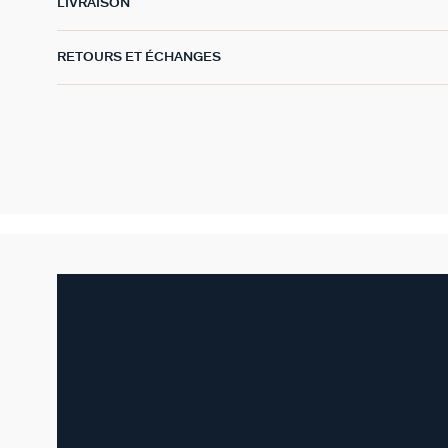
LIVRAISON
RETOURS ET ÉCHANGES