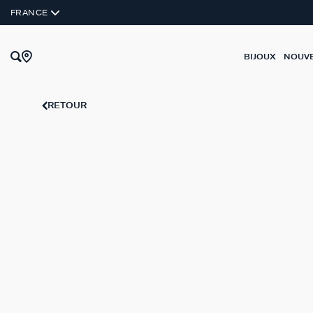
FRANCE
BIJOUX
NOUV
RETOUR