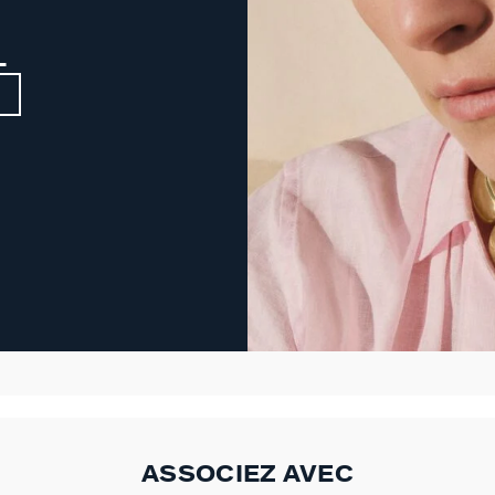
L
ASSOCIEZ AVEC