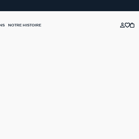
NS
NOTRE HISTOIRE