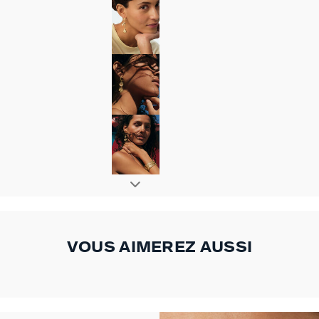
VOUS AIMEREZ AUSSI