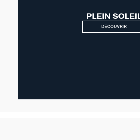
PLEIN SOLEI
DÉCOUVRIR