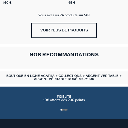
160 €
45 €
Vous avez vu 24 produits sur 149
VOIR PLUS DE PRODUITS
NOS RECOMMANDATIONS
BOUTIQUE EN LIGNE AGATHA
COLLECTIONS
ARGENT VÉRITABLE
ARGENT VÉRITABLE DORÉ 750/1000
FIDÉLITÉ
10€ offerts dés 200 points