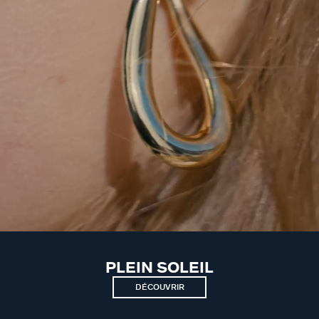
PLEIN SOLEIL
DÉCOUVRIR