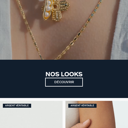
NOS LOOKS
DÉCOUVRIR
ARGENT VÉRITABLE
ARGENT VÉRITABLE