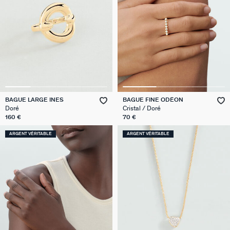
BAGUE LARGE INES
BAGUE FINE ODÉON
Doré
Cristal / Doré
160 €
70 €
ARGENT VÉRITABLE
ARGENT VÉRITABLE