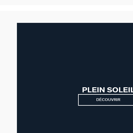
PLEIN SOLEI
DÉCOUVRIR