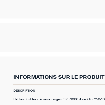
INFORMATIONS SUR LE PRODUIT
DESCRIPTION
Petites doubles créoles en argent 925/1000 doré à l'or 750/1