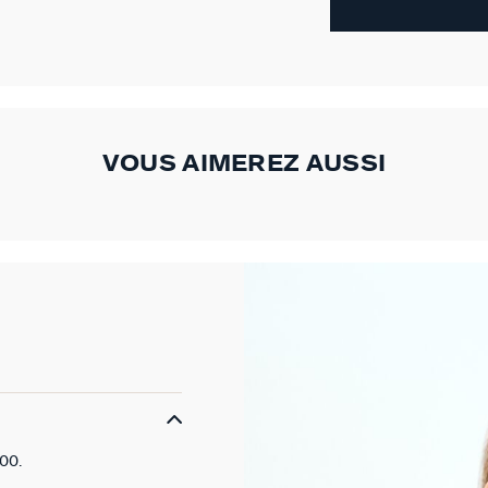
VOUS AIMEREZ AUSSI
000.