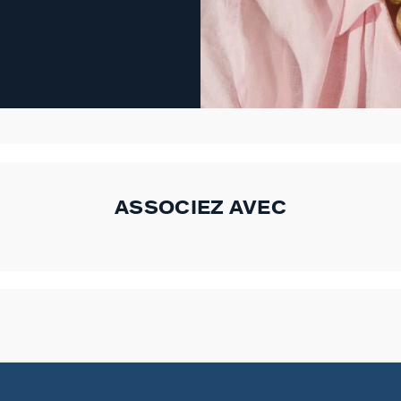
ASSOCIEZ AVEC