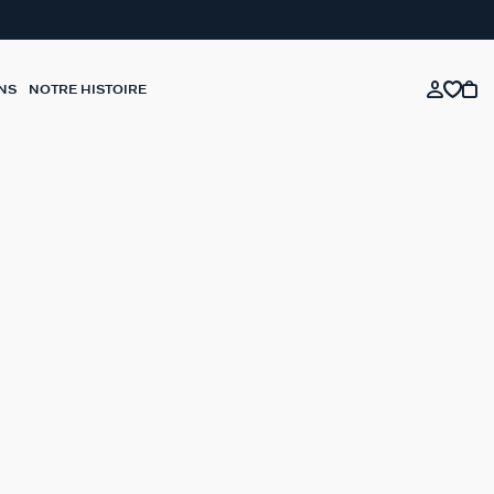
NS
NOTRE HISTOIRE