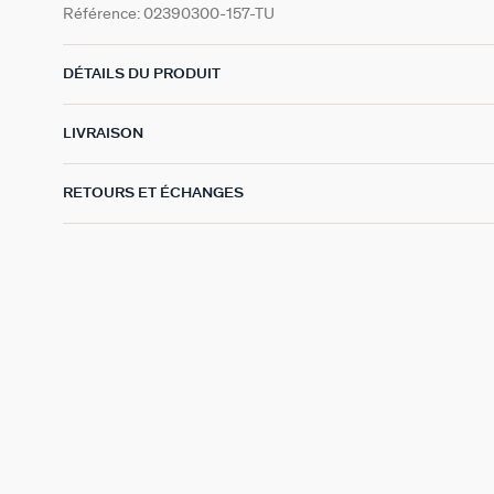
Référence:
02390300-157-TU
DÉTAILS DU PRODUIT
LIVRAISON
RETOURS ET ÉCHANGES