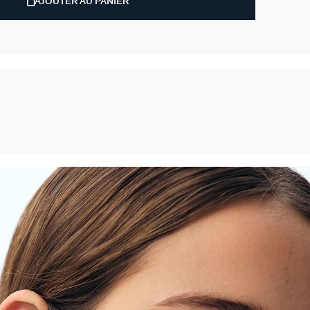
AJOUTER AU PANIER