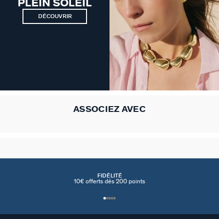
PLEIN SOLEIL
DÉCOUVRIR
ASSOCIEZ AVEC
FIDÉLITÉ
10€ offerts dés 200 points