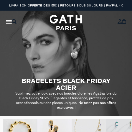
LIVRAISON OFFERTE DÈS 55€ | RETOURS SOUS 30 JOURS | PAYPAL 4X
BRACELETS BLACK FRIDAY
ACIER
Sublimez votre look avec nos boucles d'oreilles Agatha lors du
Black Friday 2025. Élégantes et tendance, profitez de prix
exceptionnels sur des pièces uniques. Ne ratez pas nos offres
exclusives !