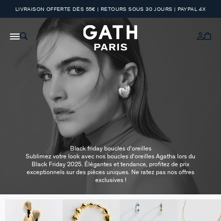
LIVRAISON OFFERTE DÈS 55€ | RETOURS SOUS 30 JOURS | PAYPAL 4X
Black friday boucles d'oreilles
Sublimez votre look avec nos boucles d'oreilles Agatha lors du
Black Friday 2025. Élégantes et tendance, profitez de prix
exceptionnels sur des pièces uniques. Ne ratez pas nos offres
exclusives !