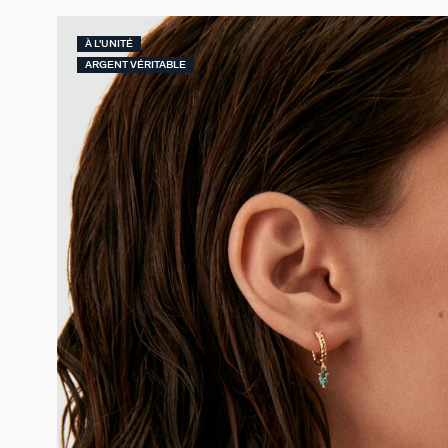
À L'UNITÉ
ARGENT VÉRITABLE