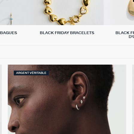
 BAGUES
BLACK FRIDAY BRACELETS
BLACK F
D'
ARGENT VÉRITABLE