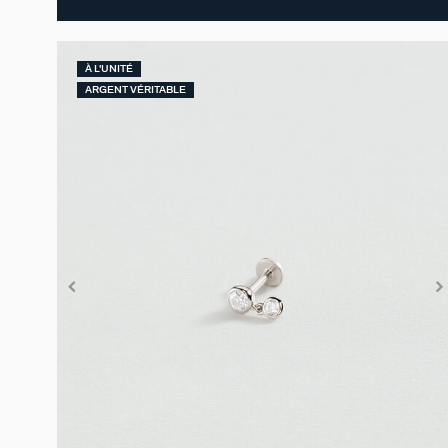
À L'UNITÉ
ARGENT VÉRITABLE