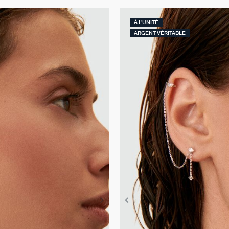
À L'UNITÉ
ARGENT VÉRITABLE