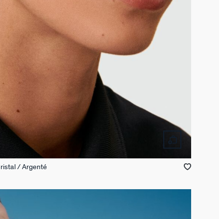
ristal / Argenté