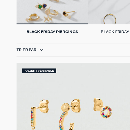
BLACK FRIDAY PIERCINGS
BLACK FRIDAY
TRIER PAR
ARGENT VÉRITABLE