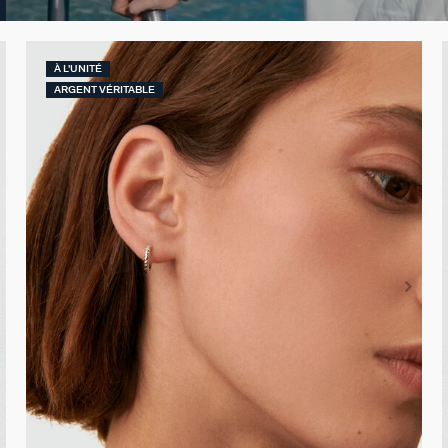
À L'UNITÉ
ARGENT VÉRITABLE