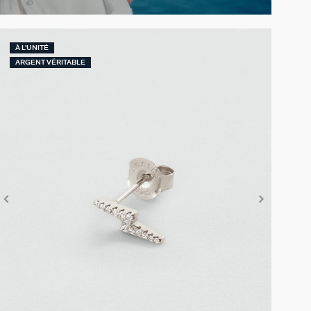
À L'UNITÉ
ARGENT VÉRITABLE