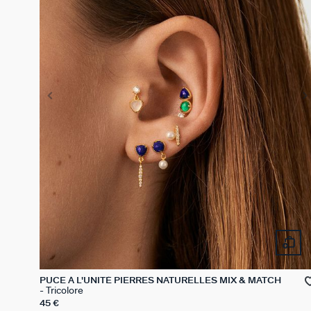
PUCE À L'UNITÉ PIERRES NATURELLES MIX & MATCH
Tricolore
45 €