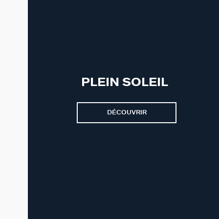
PLEIN SOLEIL
DÉCOUVRIR