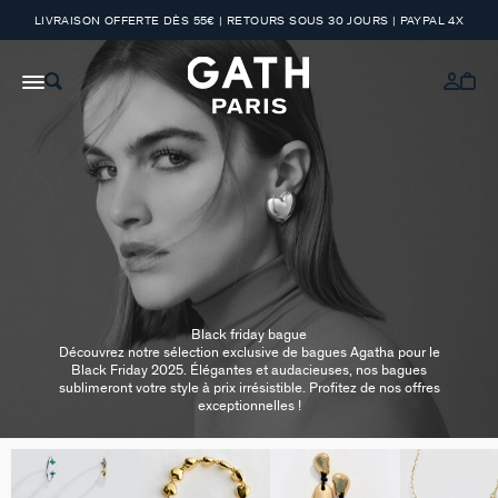
LIVRAISON OFFERTE DÈS 55€ | RETOURS SOUS 30 JOURS | PAYPAL 4X
Black friday bague
Découvrez notre sélection exclusive de bagues Agatha pour le
Black Friday 2025. Élégantes et audacieuses, nos bagues
sublimeront votre style à prix irrésistible. Profitez de nos offres
exceptionnelles !