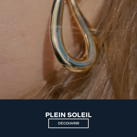
PLEIN SOLEIL
DÉCOUVRIR