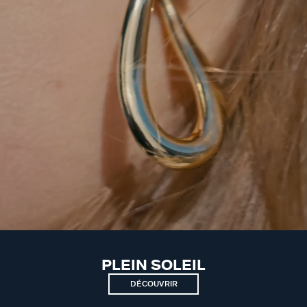
PLEIN SOLEIL
DÉCOUVRIR