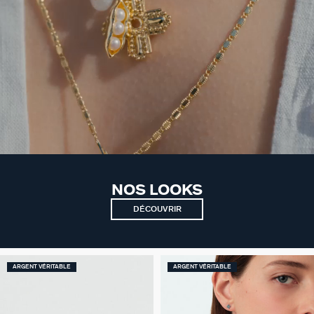
NOS LOOKS
DÉCOUVRIR
ARGENT VÉRITABLE
ARGENT VÉRITABLE