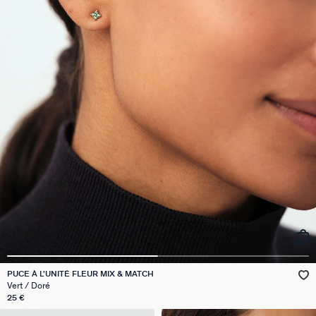
PUCE À L'UNITÉ FLEUR MIX & MATCH
Vert / Doré
25 €