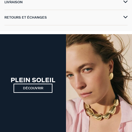
LIVRAISON
GÉNÉRATION AGATHA
RETOURS ET ÉCHANGES
SUR LA PEAU
PLEIN SOLEIL
DÉCOUVRIR