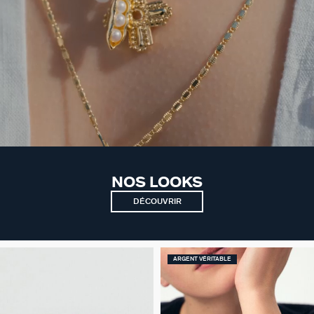
NOS LOOKS
DÉCOUVRIR
ARGENT VÉRITABLE