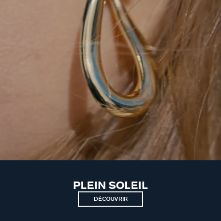
PLEIN SOLEIL
DÉCOUVRIR