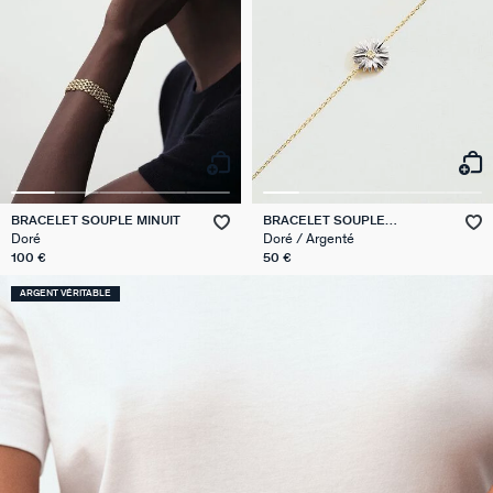
BRACELET SOUPLE MINUIT
BRACELET SOUPLE
BLOSSOM
Doré
Doré / Argenté
100 €
50 €
ARGENT VÉRITABLE