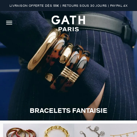
LIVRAISON OFFERTE DÈS 55€ | RETOURS SOUS 30 JOURS | PAYPAL 4X
BRACELETS FANTAISIE