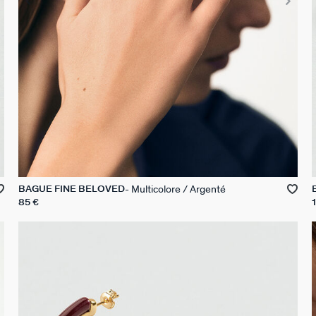
Multicolore / Argenté
BAGUE FINE BELOVED
85 €