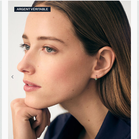
ARGENT VÉRITABLE