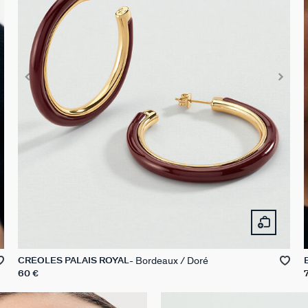
Bordeaux / Doré
CRÉOLES PALAIS ROYAL
60 €