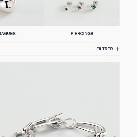
BAGUES
PIERCINGS
FILTRER