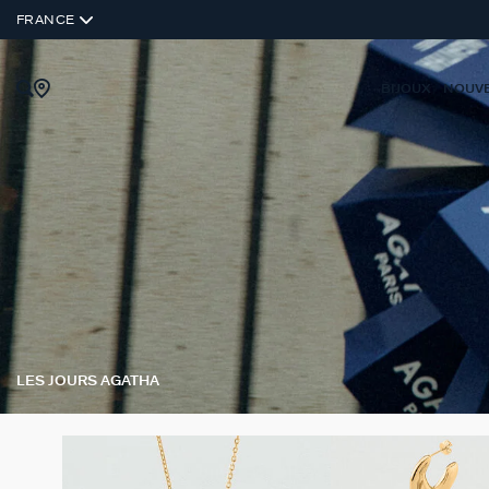
FRANCE
BIJOUX
NOUV
LES JOURS AGATHA