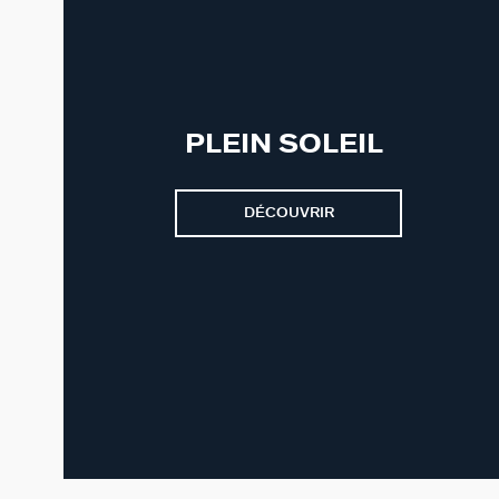
PLEIN SOLEIL
DÉCOUVRIR