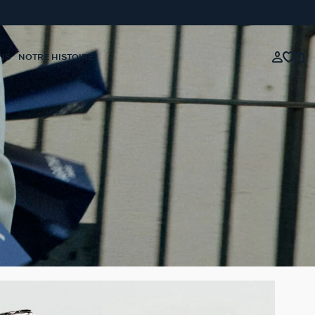
NS
NOTRE HISTOIRE