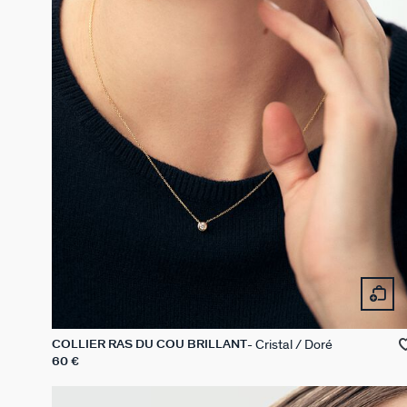
Cristal / Doré
COLLIER RAS DU COU BRILLANT
60 €