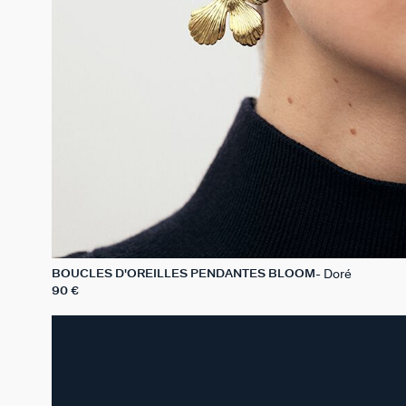
Doré
BOUCLES D'OREILLES PENDANTES BLOOM
90 €