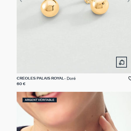
Doré
CRÉOLES PALAIS ROYAL
60 €
ARGENT VÉRITABLE