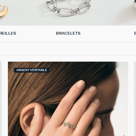
REILLES
BRACELETS
ARGENT VÉRITABLE