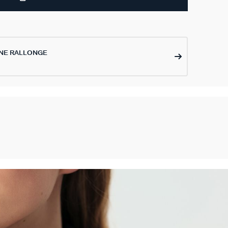
NE RALLONGE