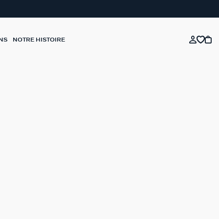
NS
NOTRE HISTOIRE