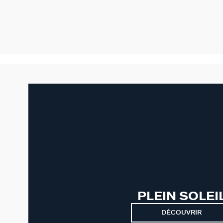
PLEIN SOLEI
DÉCOUVRIR