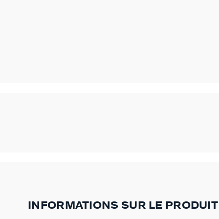
INFORMATIONS SUR LE PRODUIT