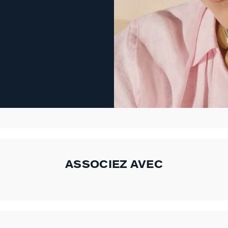
ASSOCIEZ AVEC