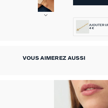
AJOUTER U
4 €
VOUS AIMEREZ AUSSI