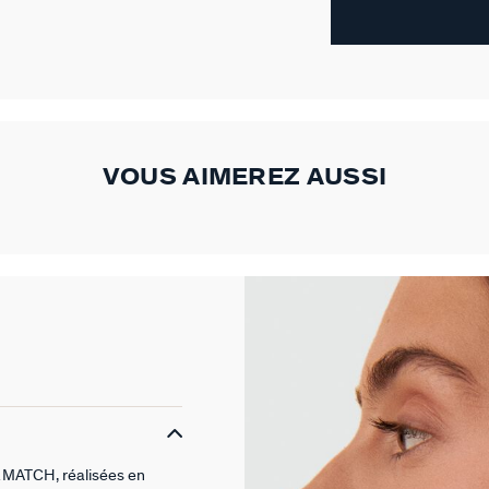
VOUS AIMEREZ AUSSI
& MATCH, réalisées en