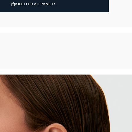
AJOUTER AU PANIER