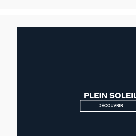
PLEIN SOLEI
DÉCOUVRIR