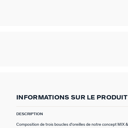
INFORMATIONS SUR LE PRODUIT
DESCRIPTION
Composition de trois boucles d'oreilles de notre concept MIX 