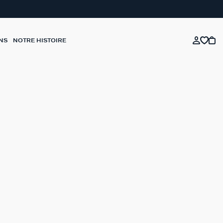
NS
NOTRE HISTOIRE