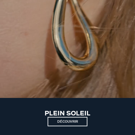
PLEIN SOLEIL
DÉCOUVRIR