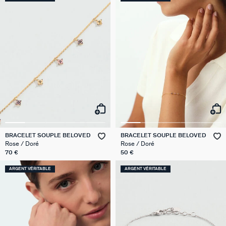
BRACELET SOUPLE BELOVED
BRACELET SOUPLE BELOVED
Rose / Doré
Rose / Doré
70 €
50 €
ARGENT VÉRITABLE
ARGENT VÉRITABLE