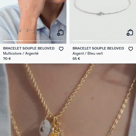
BRACELET SOUPLE BELOVED
BRACELET SOUPLE BELOVED
Multicolore / Argenté
Argent / Bleu vert
70 €
55 €