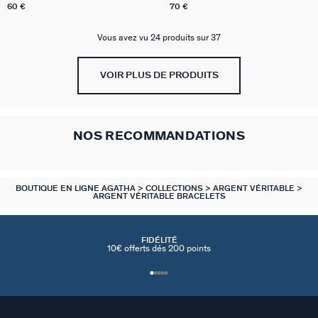
60 €
70 €
Vous avez vu 24 produits sur 37
VOIR PLUS DE PRODUITS
NOS RECOMMANDATIONS
BOUTIQUE EN LIGNE AGATHA
COLLECTIONS
ARGENT VÉRITABLE
ARGENT VÉRITABLE BRACELETS
FIDÉLITÉ
10€ offerts dés 200 points