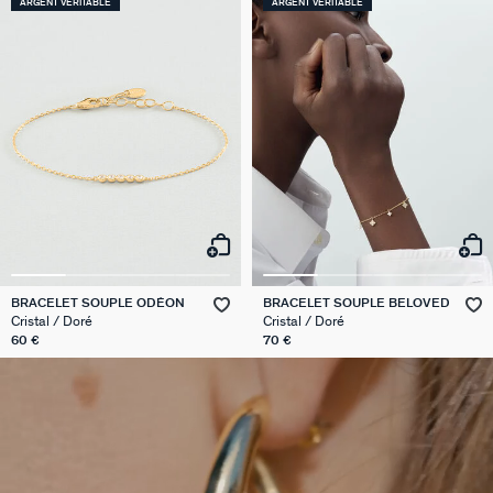
ARGENT VÉRITABLE
ARGENT VÉRITABLE
BRACELET SOUPLE ODÉON
BRACELET SOUPLE BELOVED
Cristal / Doré
Cristal / Doré
60 €
70 €