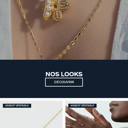
NOS LOOKS
DÉCOUVRIR
ARGENT VÉRITABLE
ARGENT VÉRITABLE