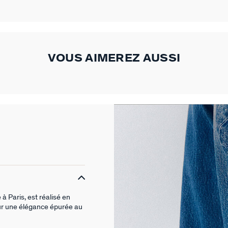
VOUS AIMEREZ AUSSI
 Paris, est réalisé en
ur une élégance épurée au