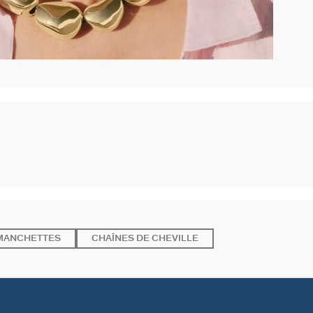
MANCHETTES
CHAÎNES DE CHEVILLE