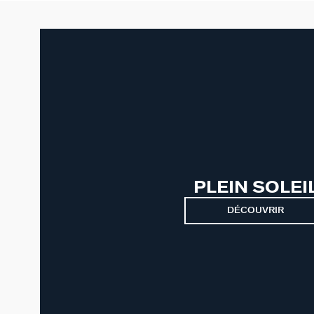
PLEIN SOLEI
DÉCOUVRIR