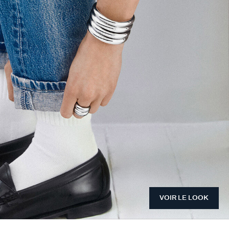
VOIR LE LOOK