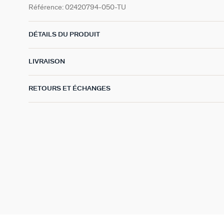
Référence:
02420794-050-TU
DÉTAILS DU PRODUIT
LIVRAISON
RETOURS ET ÉCHANGES