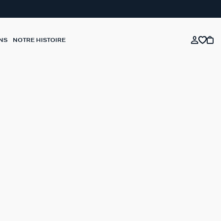
NS
NOTRE HISTOIRE