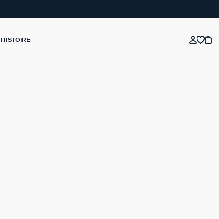
 HISTOIRE