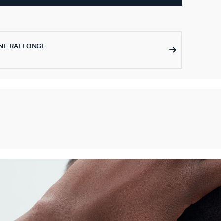
NE RALLONGE