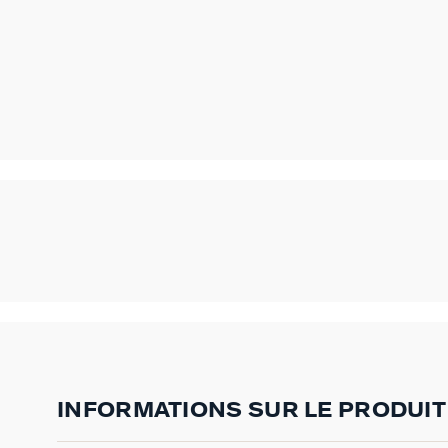
INFORMATIONS SUR LE PRODUIT