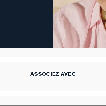
ASSOCIEZ AVEC