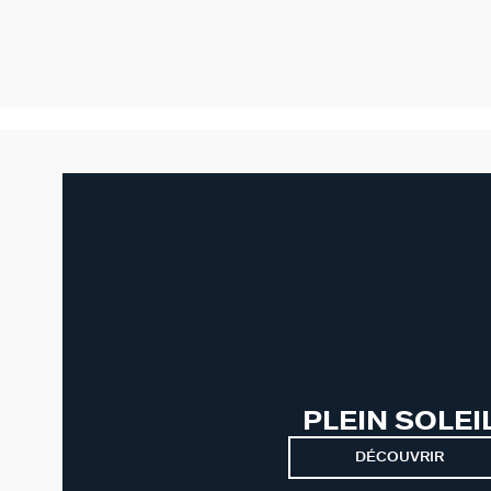
PLEIN SOLEI
DÉCOUVRIR