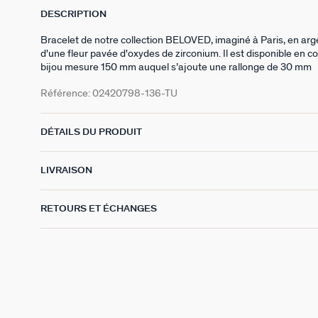
DESCRIPTION
Bracelet de notre collection BELOVED, imaginé à Paris, en ar
d'une fleur pavée d'oxydes de zirconium. Il est disponible en co
bijou mesure 150 mm auquel s’ajoute une rallonge de 30 mm
Référence:
02420798-136-TU
DÉTAILS DU PRODUIT
LIVRAISON
RETOURS ET ÉCHANGES