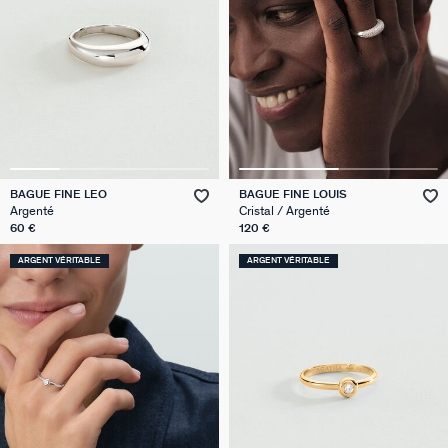
BAGUE FINE LEO
BAGUE FINE LOUIS
Argenté
Cristal / Argenté
60 €
120 €
ARGENT VÉRITABLE
ARGENT VÉRITABLE