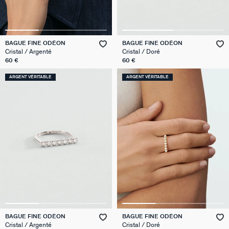
BAGUE FINE ODÉON
BAGUE FINE ODÉON
Cristal / Argenté
Cristal / Doré
60 €
60 €
ARGENT VÉRITABLE
ARGENT VÉRITABLE
BAGUE FINE ODÉON
BAGUE FINE ODÉON
Cristal / Argenté
Cristal / Doré