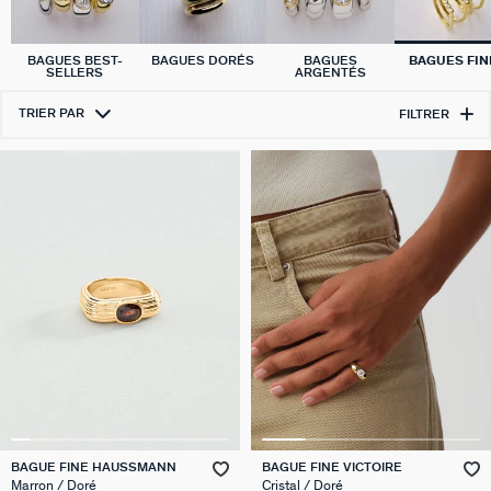
BAGUES BEST-
BAGUES DORÉS
BAGUES
BAGUES FIN
SELLERS
ARGENTÉS
TRIER PAR
FILTRER
BAGUE FINE HAUSSMANN
BAGUE FINE VICTOIRE
Marron / Doré
Cristal / Doré