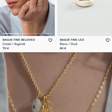
BAGUE FINE BELOVED
BAGUE FINE LEO
Cristal / Argenté
Blanc / Doré
70 €
60 €