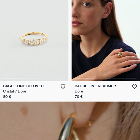
BAGUE FINE BELOVED
BAGUE FINE REAUMUR
Cristal / Doré
Doré
80 €
70 €