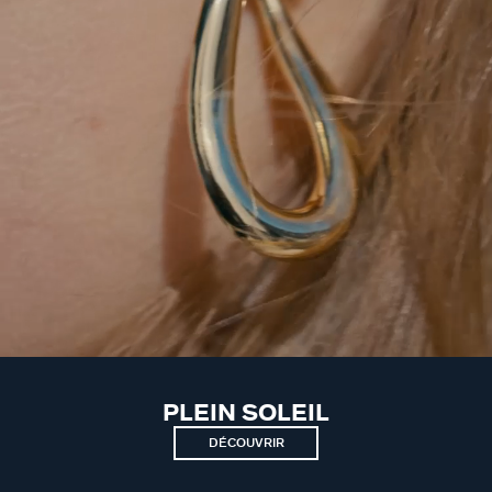
PLEIN SOLEIL
DÉCOUVRIR