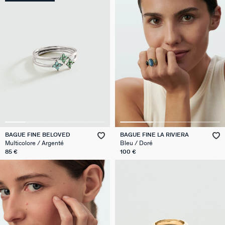
BAGUE FINE BELOVED
BAGUE FINE LA RIVIERA
Multicolore / Argenté
Bleu / Doré
85 €
100 €