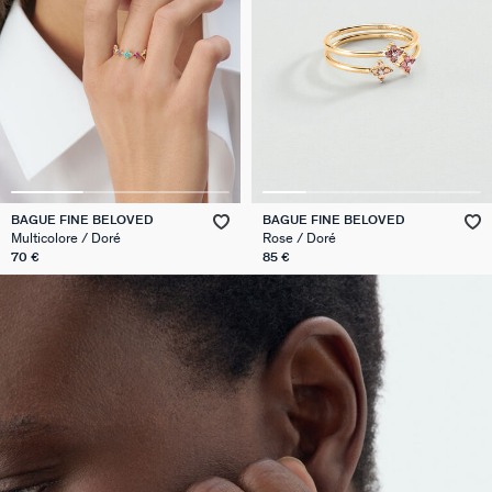
BAGUE FINE BELOVED
BAGUE FINE BELOVED
Multicolore / Doré
Rose / Doré
70 €
85 €