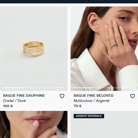
BAGUE FINE DAUPHINE
BAGUE FINE BELOVED
Cristal / Doré
Multicolore / Argenté
100 €
70 €
ARGENT VÉRITABLE