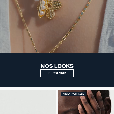
NOS LOOKS
DÉCOUVRIR
ARGENT VÉRITABLE