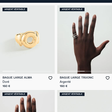
ARGENT VÉRITABLE
ARGENT VÉRITABLE
BAGUE LARGE ALMA
BAGUE LARGE TRIJONC
Doré
Argenté
160 €
160 €
ARGENT VÉRITABLE
ARGENT VÉRITABLE