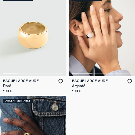
BAGUE LARGE AUDE
BAGUE LARGE AUDE
Doré
Argenté
190 €
190 €
ARGENT VÉRITABLE