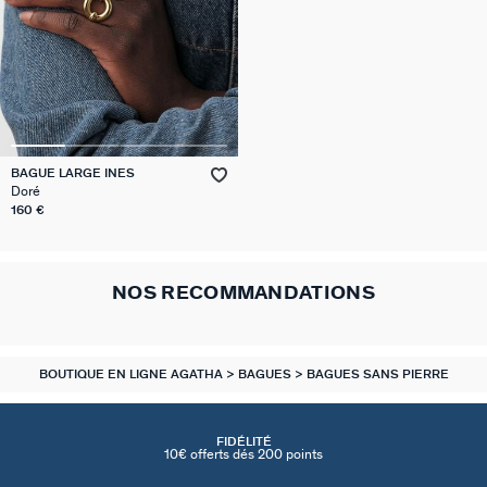
BAGUE LARGE INES
Doré
160 €
NOS RECOMMANDATIONS
BOUTIQUE EN LIGNE AGATHA
BAGUES
BAGUES SANS PIERRE
FIDÉLITÉ
10€ offerts dés 200 points