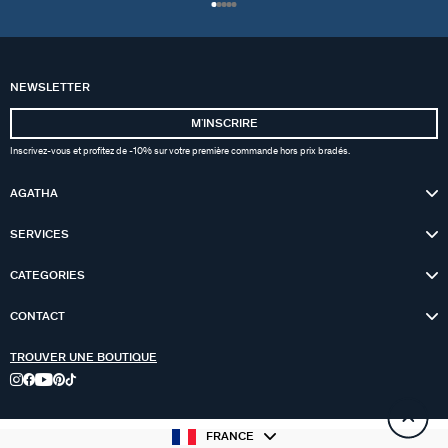
NEWSLETTER
MʼINSCRIRE
Inscrivez-vous et profitez de -10% sur votre première commande hors prix bradés.
AGATHA
SERVICES
CATEGORIES
CONTACT
TROUVER UNE BOUTIQUE
FRANCE