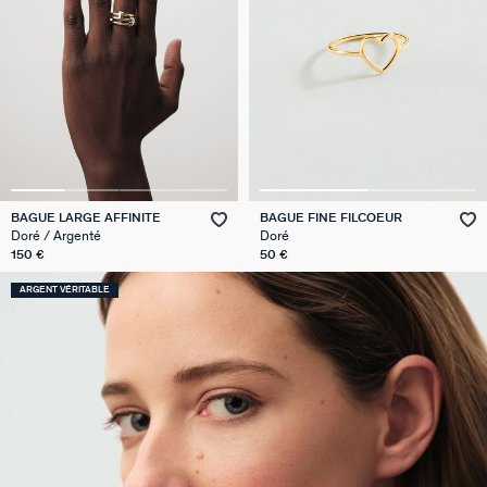
BAGUE LARGE AFFINITE
BAGUE FINE FILCOEUR
Doré / Argenté
Doré
150 €
50 €
ARGENT VÉRITABLE