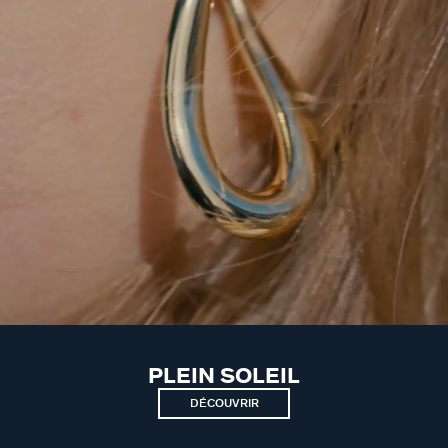
PLEIN SOLEIL
DÉCOUVRIR