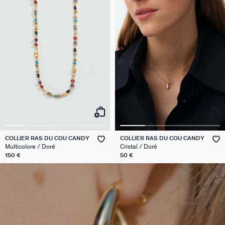
COLLIER RAS DU COU CANDY
COLLIER RAS DU COU CANDY
Multicolore / Doré
Cristal / Doré
150 €
50 €