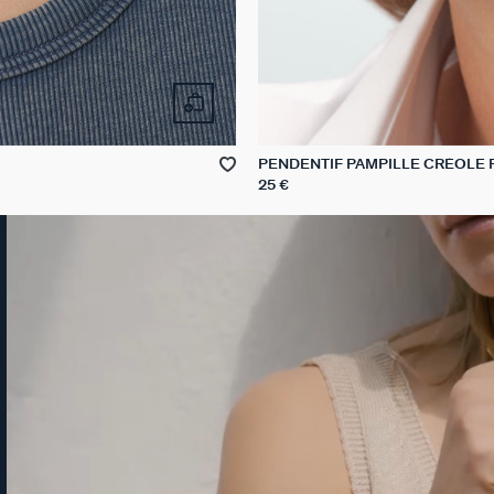
PENDENTIF PAMPILLE CRÉOLE 
25 €