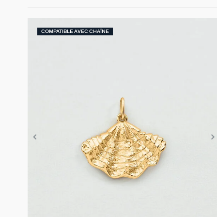
COMPATIBLE AVEC CHAÎNE