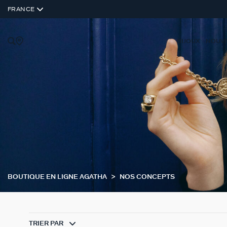
FRANCE
BIJOUX
NOUV
BOUTIQUE EN LIGNE AGATHA
NOS CONCEPTS
TRIER PAR