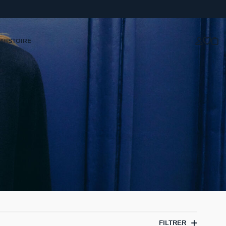
 HISTOIRE
FILTRER