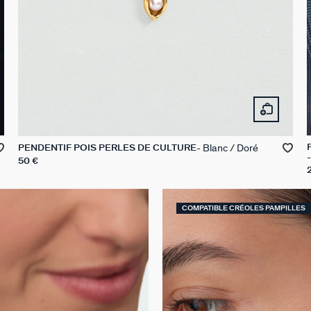
Blanc / Doré
PENDENTIF POIS PERLES DE CULTURE
50 €
COMPATIBLE CRÉOLES PAMPILLES