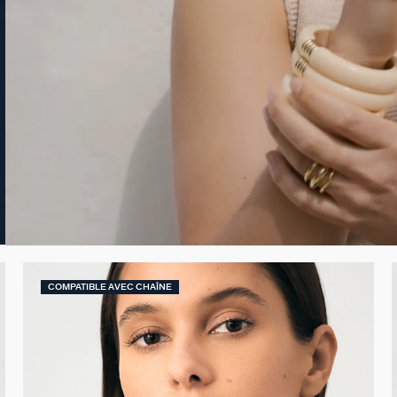
COMPATIBLE AVEC CHAÎNE