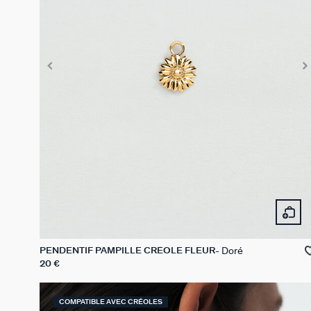
Doré
PENDENTIF PAMPILLE CRÉOLE FLEUR
20 €
COMPATIBLE AVEC CRÉOLES