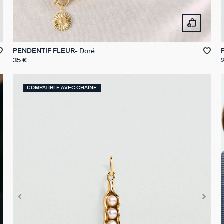
Doré
PENDENTIF FLEUR
35 €
COMPATIBLE AVEC CHAÎNE