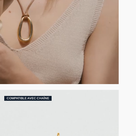
COMPATIBLE AVEC CHAÎNE