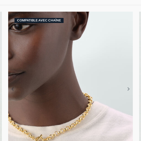
COMPATIBLE AVEC CHAÎNE