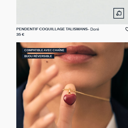
Doré
PENDENTIF COQUILLAGE TALISMANS
35 €
COMPATIBLE AVEC CHAÎNE
BIJOU RÉVERSIBLE