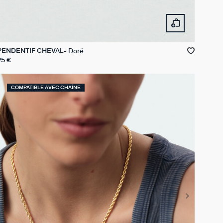
Doré
PENDENTIF CHEVAL
25 €
COMPATIBLE AVEC CHAÎNE