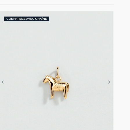
COMPATIBLE AVEC CHAÎNE