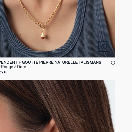
PENDENTIF GOUTTE PIERRE NATURELLE TALISMANS
Rouge / Doré
25 €