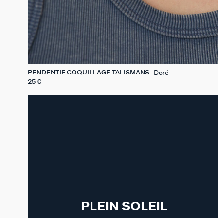
Doré
PENDENTIF COQUILLAGE TALISMANS
25 €
PLEIN SOLEIL