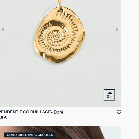
Doré
PENDENTIF COQUILLAGE
45 €
COMPATIBLE AVEC CRÉOLES