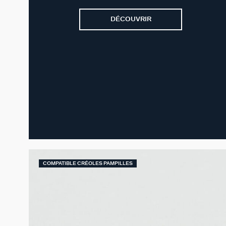
DÉCOUVRIR
COMPATIBLE CRÉOLES PAMPILLES