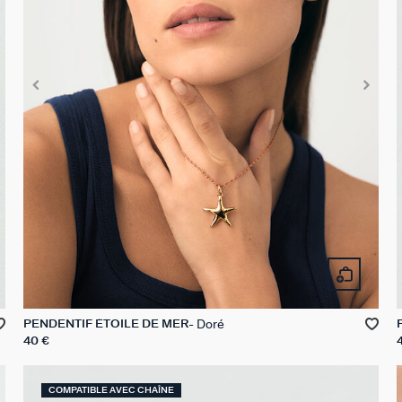
Doré
PENDENTIF ÉTOILE DE MER
40 €
COMPATIBLE AVEC CHAÎNE