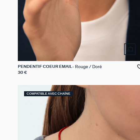
Rouge / Doré
PENDENTIF COEUR ÉMAIL
30 €
COMPATIBLE AVEC CHAÎNE