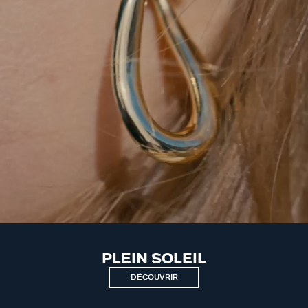
PLEIN SOLEIL
DÉCOUVRIR