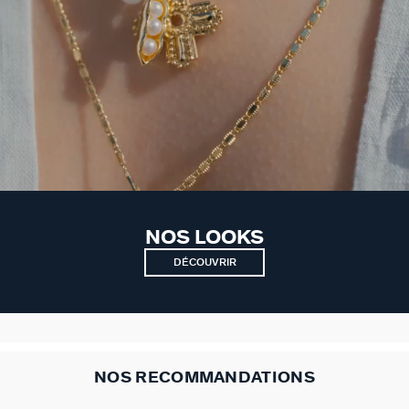
NOS LOOKS
DÉCOUVRIR
NOS RECOMMANDATIONS