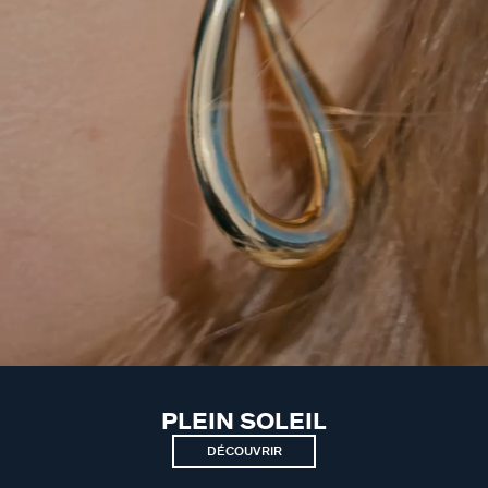
PLEIN SOLEIL
DÉCOUVRIR