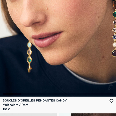
BOUCLES D'OREILLES PENDANTES CANDY
Multicolore / Doré
110 €