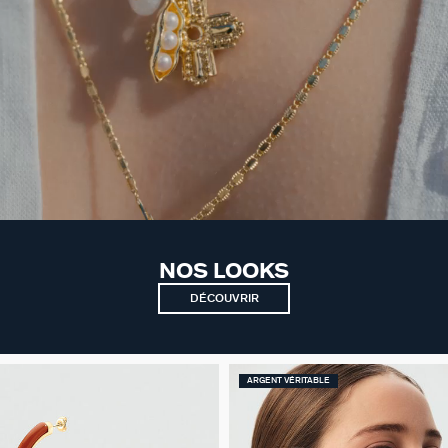
NOS LOOKS
DÉCOUVRIR
ARGENT VÉRITABLE