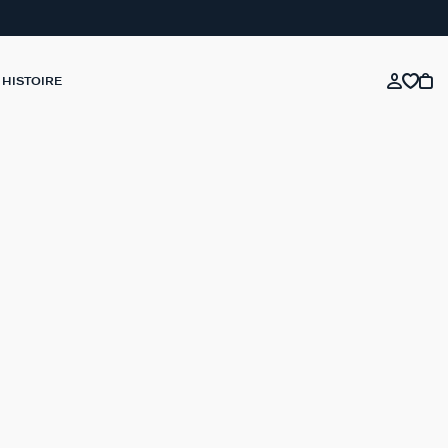
 HISTOIRE