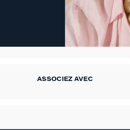
ASSOCIEZ AVEC