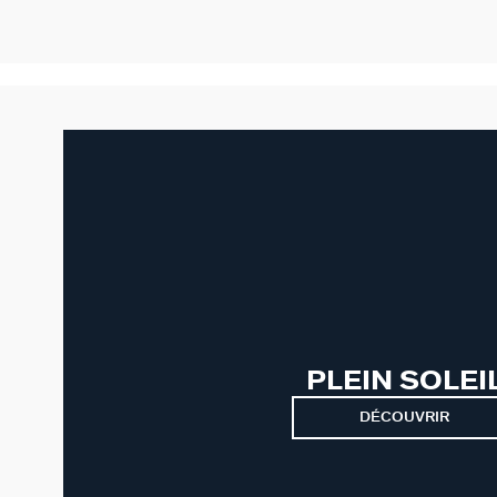
PLEIN SOLEI
DÉCOUVRIR