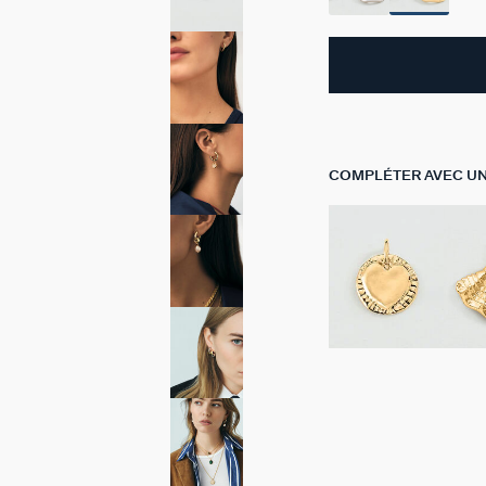
COMPLÉTER AVEC U