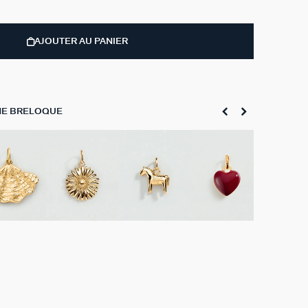
AJOUTER AU PANIER
NE BRELOQUE