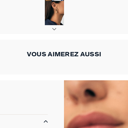
VOUS AIMEREZ AUSSI