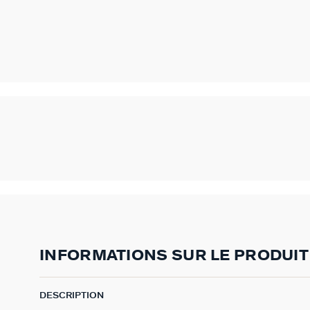
INFORMATIONS SUR LE PRODUIT
DESCRIPTION