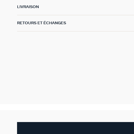
LIVRAISON
RETOURS ET ÉCHANGES