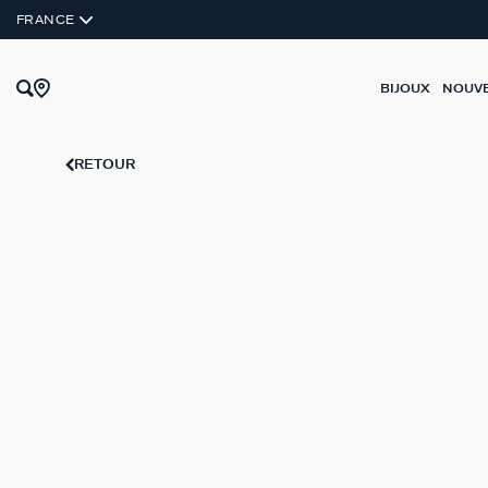
FRANCE
BIJOUX
NOUV
RETOUR