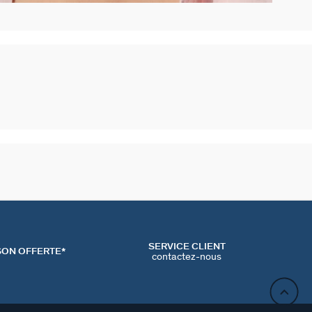
SERVICE CLIENT
SON OFFERTE*
contactez-nous