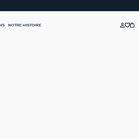
NS
NOTRE HISTOIRE