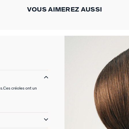
VOUS AIMEREZ AUSSI
es.Ces créoles ont un