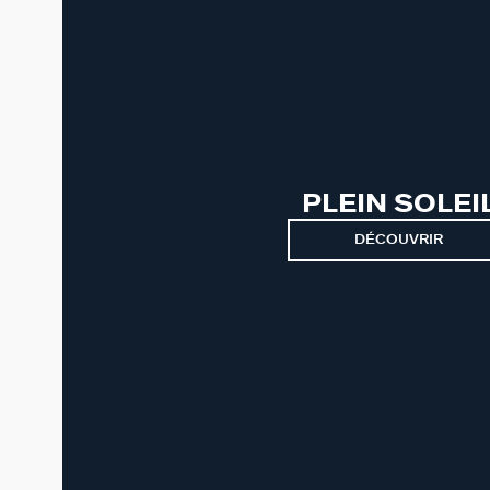
PLEIN SOLEI
DÉCOUVRIR