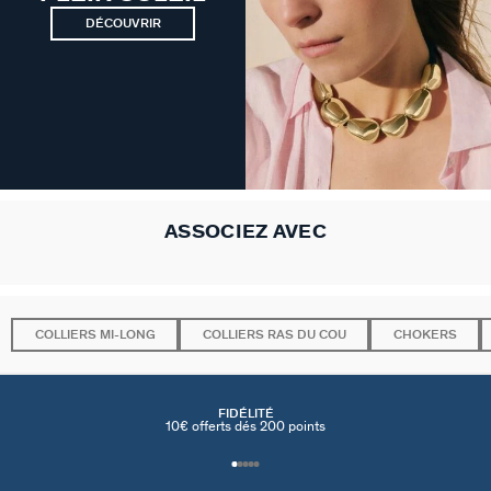
DÉCOUVRIR
ASSOCIEZ AVEC
COLLIERS MI-LONG
COLLIERS RAS DU COU
CHOKERS
FIDÉLITÉ
10€ offerts dés 200 points