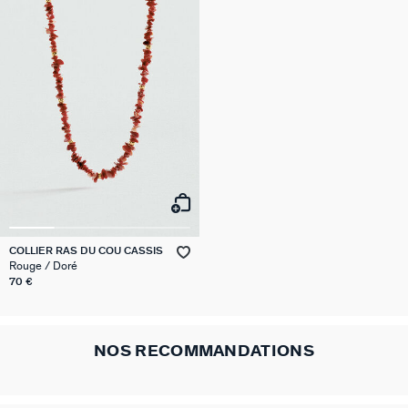
COLLIER RAS DU COU CASSIS
Rouge / Doré
70 €
NOS RECOMMANDATIONS