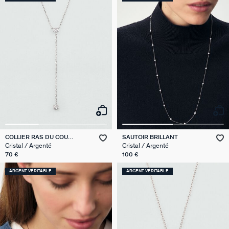
COLLIER RAS DU COU
SAUTOIR BRILLANT
BRILLANT
Cristal / Argenté
Cristal / Argenté
70 €
100 €
ARGENT VÉRITABLE
ARGENT VÉRITABLE