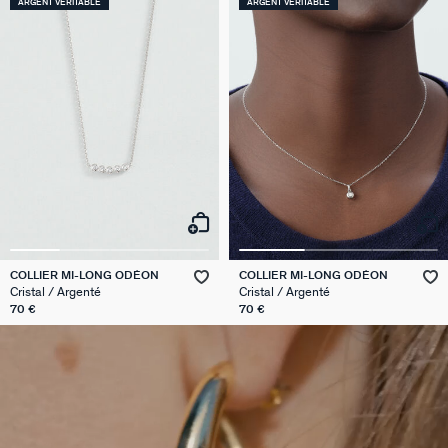
ARGENT VÉRITABLE
ARGENT VÉRITABLE
COLLIER MI-LONG ODÉON
COLLIER MI-LONG ODÉON
Cristal / Argenté
Cristal / Argenté
70 €
70 €