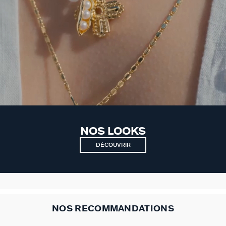
NOS LOOKS
DÉCOUVRIR
NOS RECOMMANDATIONS