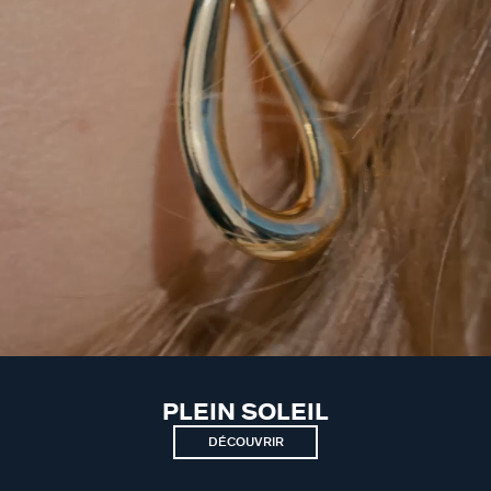
PLEIN SOLEIL
DÉCOUVRIR