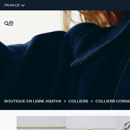
FRANCE
BIJOUX
NOUV
BOUTIQUE EN LIGNE AGATHA
COLLIERS
COLLIERS CORAI