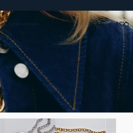
NS
NOTRE HISTOIRE