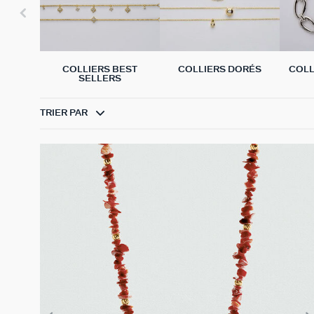
COLLIERS BEST
COLLIERS DORÉS
COLL
SELLERS
TRIER PAR