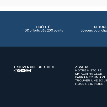
FIDÉLITÉ
RETOU
10€ offerts dés 200 points
30 jours pour cha
TROUVER UNE BOUTIQUE
AGATHA
NOTRE HISTOIRE
MY AGATHA CLUB
PARRAINER UN AMI
TROUVER UNE BOUT
NOUS REJOINDRE