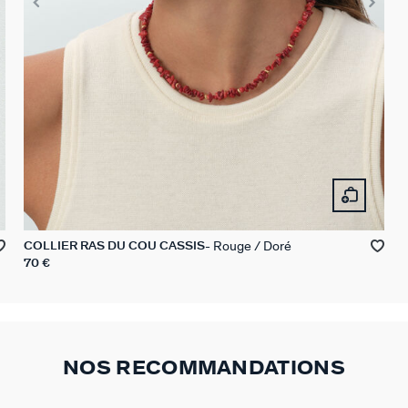
Rouge / Doré
COLLIER RAS DU COU CASSIS
70 €
NOS RECOMMANDATIONS