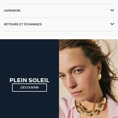
GÉNÉRATION AGATHA
LIVRAISON
SUR LA PEAU
RETOURS ET ÉCHANGES
PLEIN SOLEIL
DÉCOUVRIR